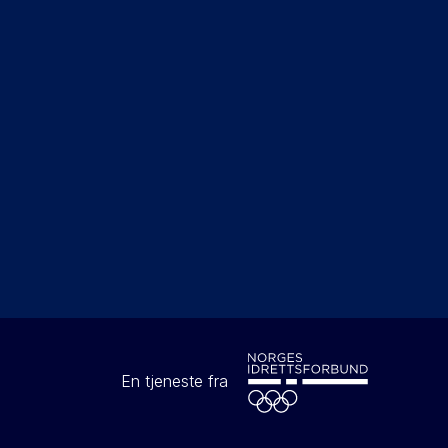
En tjeneste fra